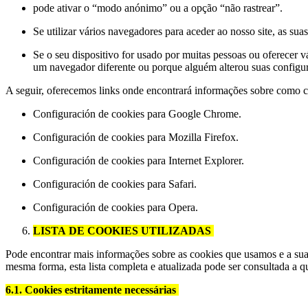
pode ativar o “modo anónimo” ou a opção “não rastrear”.
Se utilizar vários navegadores para aceder ao nosso site, as su
Se o seu dispositivo for usado por muitas pessoas ou oferecer
um navegador diferente ou porque alguém alterou suas configu
A seguir, oferecemos links onde encontrará informações sobre como co
Configuración de cookies para Google Chrome.
Configuración de cookies para Mozilla Firefox.
Configuración de cookies para Internet Explorer.
Configuración de cookies para Safari.
Configuración de cookies para Opera.
LISTA DE COOKIES UTILIZADAS
Pode encontrar mais informações sobre as cookies que usamos e a sua 
mesma forma, esta lista completa e atualizada pode ser consultada 
6.1. Cookies estritamente necessárias