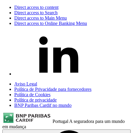
Direct access to content
Direct access to Search
Direct access to Main Menu
Direct access to Online Banking Menu
Aviso Legal
Política de Privacidade para fornecedores
Política de Cookies
Política de privacidade
BNP Paribas Cardif no mundo
Portugal
A seguradora para um mundo
em mudança