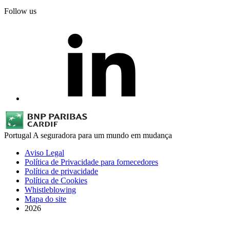
Follow us
Portugal
A seguradora para um mundo em mudança
Aviso Legal
Política de Privacidade para fornecedores
Política de privacidade
Política de Cookies
Whistleblowing
Mapa do site
2026