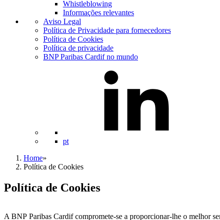
Whistleblowing
Informações relevantes
Aviso Legal
Política de Privacidade para fornecedores
Política de Cookies
Política de privacidade
BNP Paribas Cardif no mundo
pt
Home
»
Política de Cookies
Política de Cookies
A BNP Paribas Cardif compromete-se a proporcionar-lhe o melhor ser