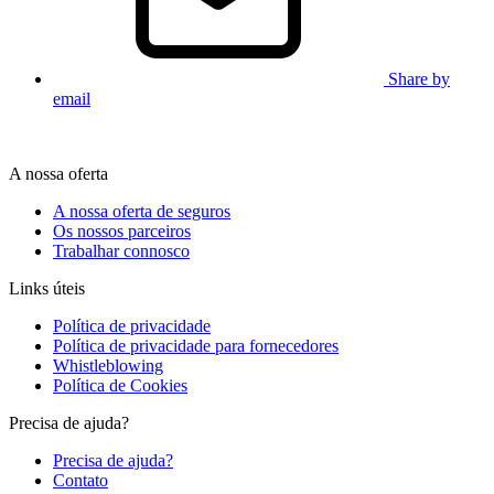
Share by
email
A nossa oferta
A nossa oferta de seguros
Os nossos parceiros
Trabalhar connosco
Links úteis
Política de privacidade
Política de privacidade para fornecedores
Whistleblowing
Política de Cookies
Precisa de ajuda?
Precisa de ajuda?
Contato