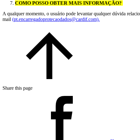
COMO POSSO OBTER MAIS INFORMAÇÃO?
A qualquer momento, o usuário pode levantar qualquer dúvida relacio
mail
(pt.encarregadoprotecaodados@cardif.com).
Share this page