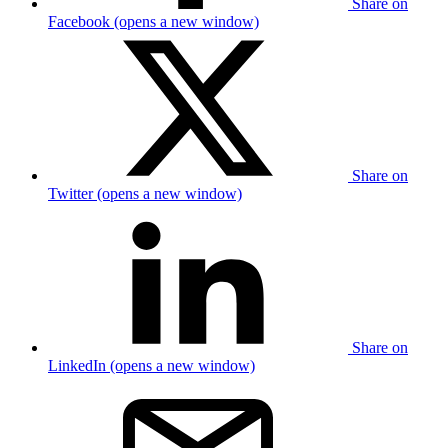
Share on
Facebook (opens a new window)
Share on
Twitter (opens a new window)
Share on
LinkedIn (opens a new window)