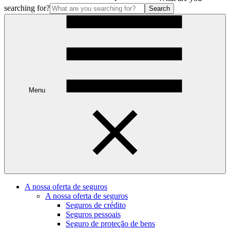
searching for?
Search
Menu
A nossa oferta de seguros
A nossa oferta de seguros
Seguros de crédito
Seguros pessoais
Seguro de proteção de bens