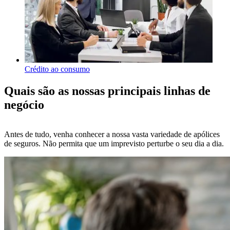
Crédito ao consumo
Quais são as nossas principais linhas de
negócio
Antes de tudo, venha conhecer a nossa vasta variedade de apólices
de seguros. Não permita que um imprevisto perturbe o seu dia a dia.