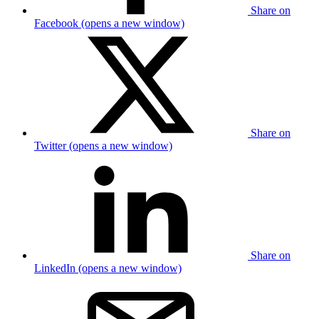
Share on
Facebook (opens a new window)
Share on
Twitter (opens a new window)
Share on
LinkedIn (opens a new window)