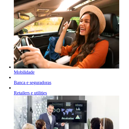
Mobilidade
Banca e seguradoras
Retailers e utilities