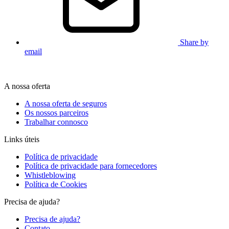
Share by
email
A nossa oferta
A nossa oferta de seguros
Os nossos parceiros
Trabalhar connosco
Links úteis
Política de privacidade
Política de privacidade para fornecedores
Whistleblowing
Política de Cookies
Precisa de ajuda?
Precisa de ajuda?
Contato