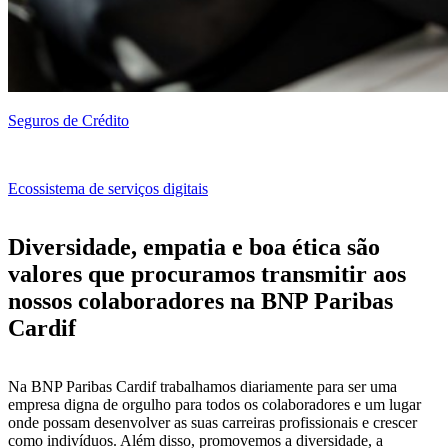
Seguros de Crédito
Ecossistema de serviços digitais
Diversidade, empatia e boa ética são
valores que procuramos transmitir aos
nossos colaboradores na BNP Paribas
Cardif
Na BNP Paribas Cardif trabalhamos diariamente para ser uma
empresa digna de orgulho para todos os colaboradores e um lugar
onde possam desenvolver as suas carreiras profissionais e crescer
como indivíduos. Além disso, promovemos a diversidade, a