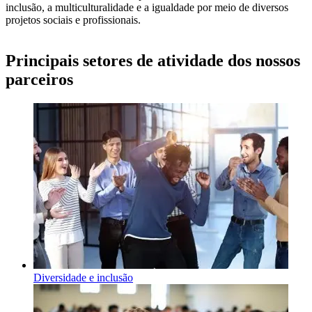
inclusão, a multiculturalidade e a igualdade por meio de diversos
projetos sociais e profissionais.
Principais setores de atividade dos nossos
parceiros
Diversidade e inclusão