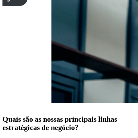
Quais são as nossas principais linhas
estratégicas de negócio?