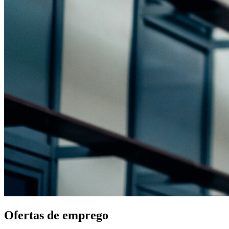
Ofertas de emprego