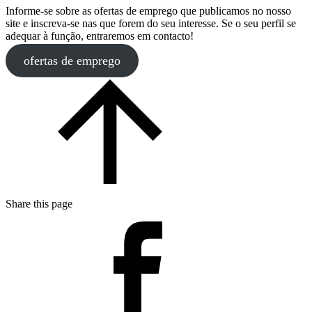
Informe-se sobre as ofertas de emprego que publicamos no nosso
site e inscreva-se nas que forem do seu interesse. Se o seu perfil se
adequar à função, entraremos em contacto!
ofertas de emprego
Share this page