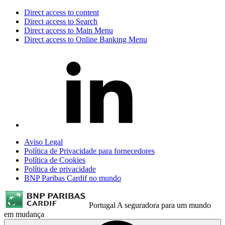
Direct access to content
Direct access to Search
Direct access to Main Menu
Direct access to Online Banking Menu
Aviso Legal
Política de Privacidade para fornecedores
Política de Cookies
Política de privacidade
BNP Paribas Cardif no mundo
Portugal
A seguradora para um mundo
em mudança