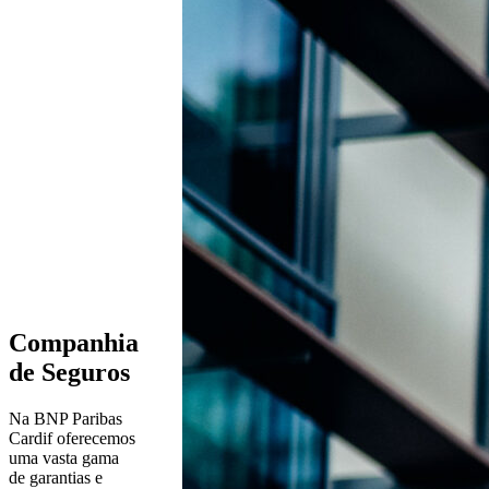
Companhia
de Seguros
Na BNP Paribas
Cardif oferecemos
uma vasta gama
de garantias e