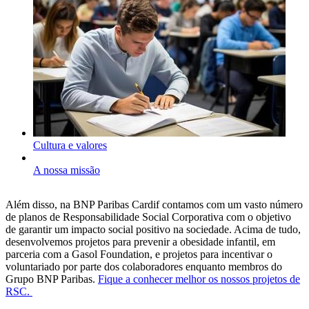
Cultura e valores
A nossa missão
Além disso, na BNP Paribas Cardif contamos com um vasto número
de planos de Responsabilidade Social Corporativa com o objetivo
de garantir um impacto social positivo na sociedade. Acima de tudo,
desenvolvemos projetos para prevenir a obesidade infantil, em
parceria com a Gasol Foundation, e projetos para incentivar o
voluntariado por parte dos colaboradores enquanto membros do
Grupo BNP Paribas.
Fique a conhecer melhor os nossos projetos de
RSC.