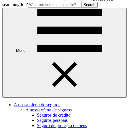
searching for?
Search
Menu
A nossa oferta de seguros
A nossa oferta de seguros
Seguros de crédito
Seguros pessoais
Seguro de proteção de bens