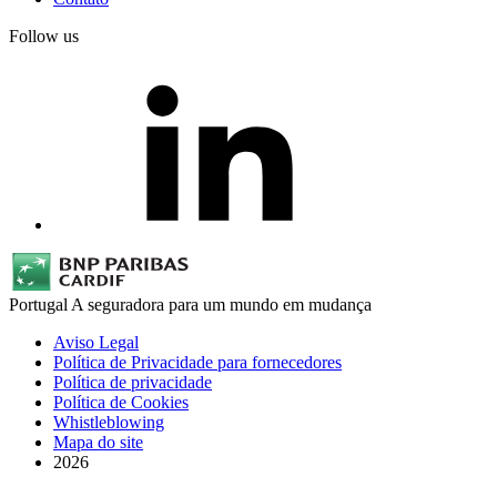
Follow us
Portugal
A seguradora para um mundo em mudança
Aviso Legal
Política de Privacidade para fornecedores
Política de privacidade
Política de Cookies
Whistleblowing
Mapa do site
2026