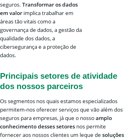
seguros.
Transformar os dados
em valor
implica trabalhar em
áreas tão vitais como a
governança de dados, a gestão da
qualidade dos dados, a
cibersegurança e a proteção de
dados.
Principais setores de atividade
dos nossos parceiros
Os segmentos nos quais estamos especializados
permitem-nos oferecer serviços que vão além dos
seguros para empresas, já que o nosso
amplo
conhecimento desses setores
nos permite
fornecer aos nossos clientes um leque de
soluções