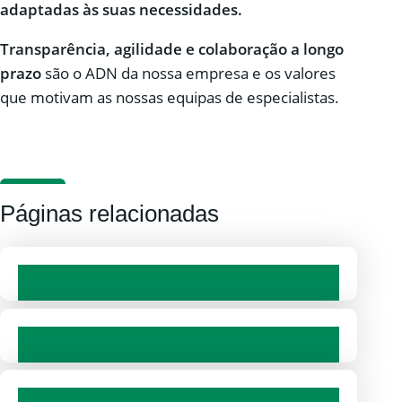
adaptadas às suas necessidades.
Transparência, agilidade e colaboração a longo
prazo
são o ADN da nossa empresa e os valores
que motivam as nossas equipas de especialistas.
Páginas relacionadas
Mobilidade
Banca e seguradoras