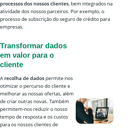
processos dos nossos clientes
, bem integrados na
atividade dos nossos parceiros. Por exemplo, o
processo de subscrição do seguro de crédito para
empresas.
Transformar dados
em valor para o
cliente
A
recolha de dados
permite-nos
otimizar o percurso do cliente e
melhorar as nossas ofertas, além
de criar outras novas. Também
permitem-nos reduzir o nosso
tempo de resposta e os custos
para os nossos clientes de