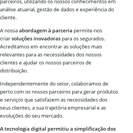
parceiros, utilizando os nossos conhecimentos em
análise atuarial, gestão de dados e experiência do
cliente.
A nossa
abordagem à parceria
permite-nos
criar
soluções inovadoras
para os segurados.
Acreditamos em encontrar as soluções mais
relevantes para as necessidades dos nossos
clientes e ajudar os nossos parceiros de
distribuição.
Independentemente do setor, colaboramos de
perto com os nossos parceiros para gerar produtos
e serviços que satisfazem as necessidades dos
seus clientes, a sua trajetória empresarial e as
evoluções do seu mercado.
A tecnologia digital permitiu a simplificação dos